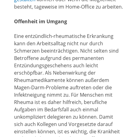
besteht, tageweise im Home-Office zu arbeiten.
Offenheit im Umgang
Eine entzündlich-rheumatische Erkrankung
kann den Arbeitsalltag nicht nur durch
Schmerzen beeinträchtigen. Nicht selten sind
Betroffene aufgrund des permanenten
Entzündungsgeschehens auch leicht
erschöpfbar. Als Nebenwirkung der
Rheumamedikamente können außerdem
Magen-Darm-Probleme auftreten oder die
Infektneigung nimmt zu. Für Menschen mit
Rheuma ist es daher hilfreich, berufliche
Aufgaben im Bedarfsfall auch einmal
unkompliziert delegieren zu können. Damit
sich auch Kollegen und Vorgesetzte darauf
einstellen können, ist es wichtig, die Krankheit