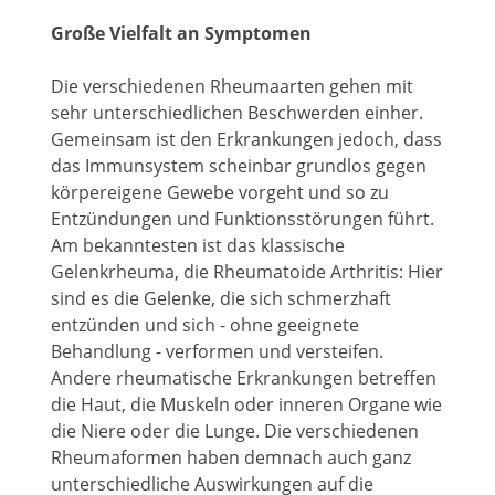
Große Vielfalt an Symptomen
Die verschiedenen Rheumaarten gehen mit
sehr unterschiedlichen Beschwerden einher.
Gemeinsam ist den Erkrankungen jedoch, dass
das Immunsystem scheinbar grundlos gegen
körpereigene Gewebe vorgeht und so zu
Entzündungen und Funktionsstörungen führt.
Am bekanntesten ist das klassische
Gelenkrheuma, die Rheumatoide Arthritis: Hier
sind es die Gelenke, die sich schmerzhaft
entzünden und sich - ohne geeignete
Behandlung - verformen und versteifen.
Andere rheumatische Erkrankungen betreffen
die Haut, die Muskeln oder inneren Organe wie
die Niere oder die Lunge. Die verschiedenen
Rheumaformen haben demnach auch ganz
unterschiedliche Auswirkungen auf die