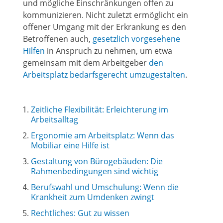
und mögliche Einschränkungen offen zu
kommunizieren. Nicht zuletzt ermöglicht ein
offener Umgang mit der Erkrankung es den
Betroffenen auch,
gesetzlich vorgesehene
Hilfen
in Anspruch zu nehmen, um etwa
gemeinsam mit dem Arbeitgeber
den
Arbeitsplatz bedarfsgerecht umzugestalten
.
Zeitliche Flexibilität: Erleichterung im
Arbeitsalltag
Ergonomie am Arbeitsplatz: Wenn das
Mobiliar eine Hilfe ist
Gestaltung von Bürogebäuden: Die
Rahmenbedingungen sind wichtig
Berufswahl und Umschulung: Wenn die
Krankheit zum Umdenken zwingt
Rechtliches: Gut zu wissen