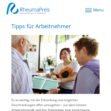
Menu
Tipps für Arbeitnehmer
Es ist wichtig, mit der Erkrankung und möglichen
Einschränkungen offen umzugehen – nur dann können
Arbeitnehmende und ihre Arbeitgeber eine gemeinsame