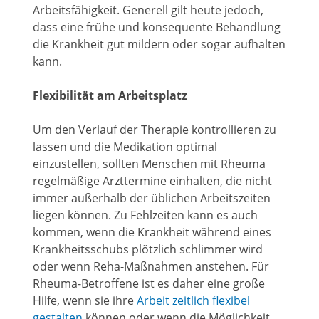
Arbeitsfähigkeit. Generell gilt heute jedoch,
dass eine frühe und konsequente Behandlung
die Krankheit gut mildern oder sogar aufhalten
kann.
Flexibilität am Arbeitsplatz
Um den Verlauf der Therapie kontrollieren zu
lassen und die Medikation optimal
einzustellen, sollten Menschen mit Rheuma
regelmäßige Arzttermine einhalten, die nicht
immer außerhalb der üblichen Arbeitszeiten
liegen können. Zu Fehlzeiten kann es auch
kommen, wenn die Krankheit während eines
Krankheitsschubs plötzlich schlimmer wird
oder wenn Reha-Maßnahmen anstehen. Für
Rheuma-Betroffene ist es daher eine große
Hilfe, wenn sie ihre
Arbeit zeitlich flexibel
gestalten
können oder wenn die Möglichkeit