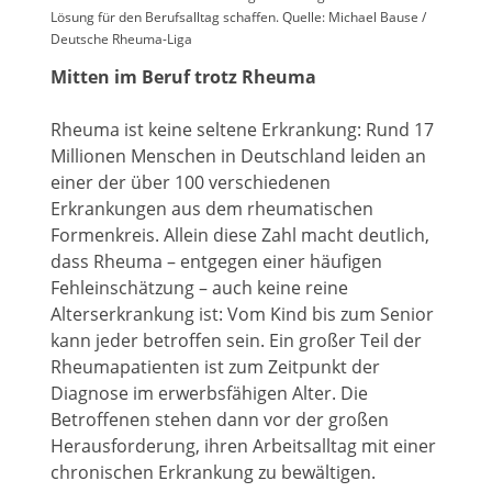
Lösung für den Berufsalltag schaffen. Quelle: Michael Bause /
Deutsche Rheuma-Liga
Mitten im Beruf trotz Rheuma
Rheuma ist keine seltene Erkrankung: Rund 17
Millionen Menschen in Deutschland leiden an
einer der über 100 verschiedenen
Erkrankungen aus dem rheumatischen
Formenkreis. Allein diese Zahl macht deutlich,
dass Rheuma – entgegen einer häufigen
Fehleinschätzung – auch keine reine
Alterserkrankung ist: Vom Kind bis zum Senior
kann jeder betroffen sein. Ein großer Teil der
Rheumapatienten ist zum Zeitpunkt der
Diagnose im erwerbsfähigen Alter. Die
Betroffenen stehen dann vor der großen
Herausforderung, ihren Arbeitsalltag mit einer
chronischen Erkrankung zu bewältigen.