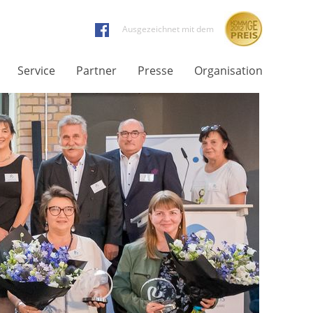
Ausgezeichnet mit dem
Service
Partner
Presse
Organisation