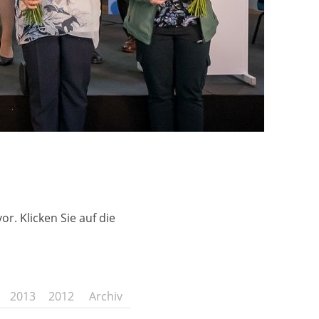
r. Klicken Sie auf die
2013
2012
Archiv